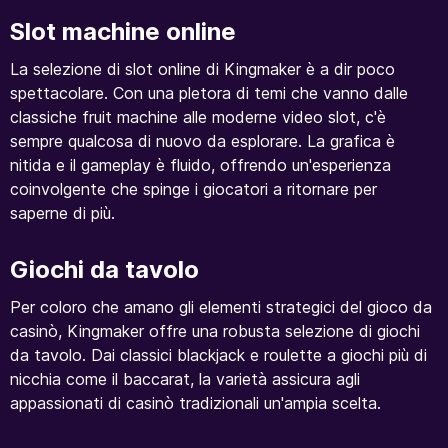
Slot machine online
La selezione di slot online di Kingmaker è a dir poco
spettacolare. Con una pletora di temi che vanno dalle
classiche fruit machine alle moderne video slot, c'è
sempre qualcosa di nuovo da esplorare. La grafica è
nitida e il gameplay è fluido, offrendo un'esperienza
coinvolgente che spinge i giocatori a ritornare per
saperne di più.
Giochi da tavolo
Per coloro che amano gli elementi strategici del gioco da
casinò, Kingmaker offre una robusta selezione di giochi
da tavolo. Dai classici blackjack e roulette a giochi più di
nicchia come il baccarat, la varietà assicura agli
appassionati di casinò tradizionali un'ampia scelta.