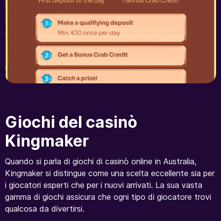
Giochi del casinò
Kingmaker
Quando si parla di giochi di casinò online in Australia,
Kingmaker si distingue come una scelta eccellente sia per
i giocatori esperti che per i nuovi arrivati. La sua vasta
gamma di giochi assicura che ogni tipo di giocatore trovi
qualcosa da divertirsi.