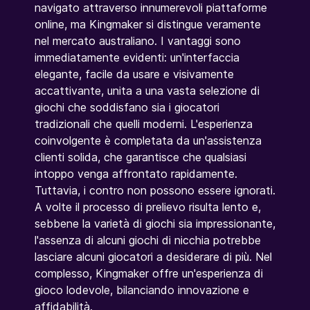
navigato attraverso innumerevoli piattaforme
online, ma Kingmaker si distingue veramente
nel mercato australiano. I vantaggi sono
immediatamente evidenti: un'interfaccia
elegante, facile da usare e visivamente
accattivante, unita a una vasta selezione di
giochi che soddisfano sia i giocatori
tradizionali che quelli moderni. L'esperienza
coinvolgente è completata da un'assistenza
clienti solida, che garantisce che qualsiasi
intoppo venga affrontato rapidamente.
Tuttavia, i contro non possono essere ignorati.
A volte il processo di prelievo risulta lento e,
sebbene la varietà di giochi sia impressionante,
l'assenza di alcuni giochi di nicchia potrebbe
lasciare alcuni giocatori a desiderare di più. Nel
complesso, Kingmaker offre un'esperienza di
gioco lodevole, bilanciando innovazione e
affidabilità.