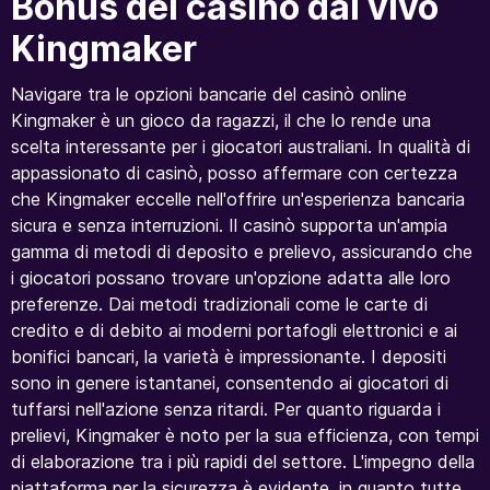
Bonus del casinò dal vivo
Kingmaker
Navigare tra le opzioni bancarie del casinò online
Kingmaker è un gioco da ragazzi, il che lo rende una
scelta interessante per i giocatori australiani. In qualità di
appassionato di casinò, posso affermare con certezza
che Kingmaker eccelle nell'offrire un'esperienza bancaria
sicura e senza interruzioni. Il casinò supporta un'ampia
gamma di metodi di deposito e prelievo, assicurando che
i giocatori possano trovare un'opzione adatta alle loro
preferenze. Dai metodi tradizionali come le carte di
credito e di debito ai moderni portafogli elettronici e ai
bonifici bancari, la varietà è impressionante. I depositi
sono in genere istantanei, consentendo ai giocatori di
tuffarsi nell'azione senza ritardi. Per quanto riguarda i
prelievi, Kingmaker è noto per la sua efficienza, con tempi
di elaborazione tra i più rapidi del settore. L'impegno della
piattaforma per la sicurezza è evidente, in quanto tutte