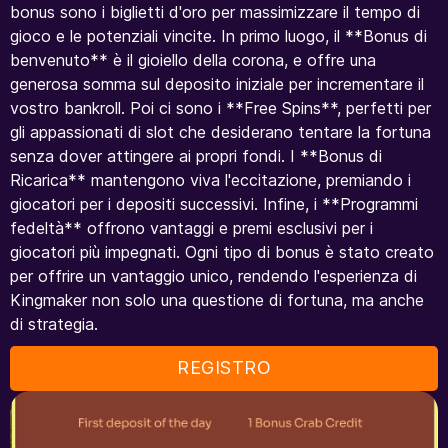
bonus sono i biglietti d'oro per massimizzare il tempo di
gioco e le potenziali vincite. In primo luogo, il **Bonus di
benvenuto** è il gioiello della corona, e offre una
generosa somma sul deposito iniziale per incrementare il
vostro bankroll. Poi ci sono i **Free Spins**, perfetti per
gli appassionati di slot che desiderano tentare la fortuna
senza dover attingere ai propri fondi. I **Bonus di
Ricarica** mantengono viva l'eccitazione, premiando i
giocatori per i depositi successivi. Infine, i **Programmi
fedeltà** offrono vantaggi e premi esclusivi per i
giocatori più impegnati. Ogni tipo di bonus è stato creato
per offrire un vantaggio unico, rendendo l'esperienza di
Kingmaker non solo una questione di fortuna, ma anche
di strategia.
REGISTRO