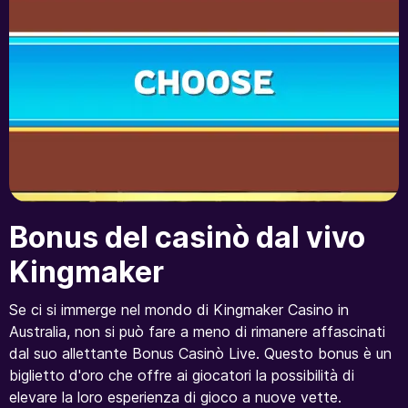
Bonus del casinò dal vivo
Kingmaker
Se ci si immerge nel mondo di Kingmaker Casino in
Australia, non si può fare a meno di rimanere affascinati
dal suo allettante Bonus Casinò Live. Questo bonus è un
biglietto d'oro che offre ai giocatori la possibilità di
elevare la loro esperienza di gioco a nuove vette.