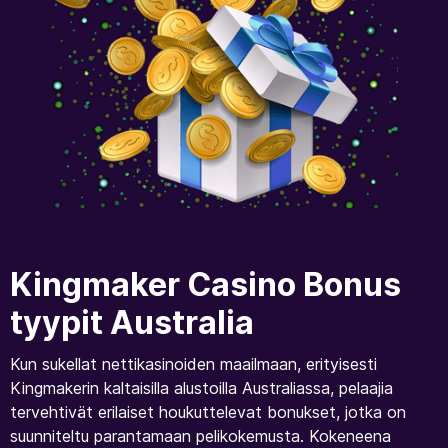
Kingmaker Casino Bonus
tyypit Australia
Kun sukellat nettikasinoiden maailmaan, erityisesti
Kingmakerin kaltaisilla alustoilla Australiassa, pelaajia
tervehtivät erilaiset houkuttelevat bonukset, jotka on
suunniteltu parantamaan pelikokemusta. Kokeneena