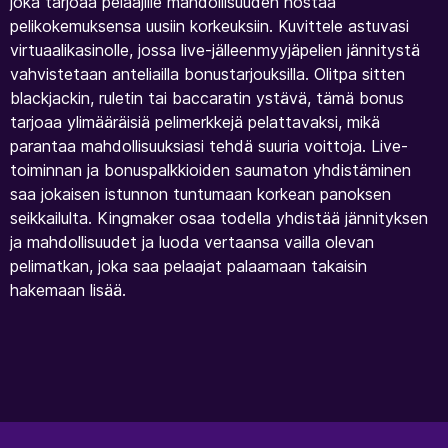
joka tarjoaa pelaajille mahdollisuuden nostaa
pelikokemuksensa uusiin korkeuksiin. Kuvittele astuvasi
virtuaalikasinolle, jossa live-jälleenmyyjäpelien jännitystä
vahvistetaan anteliailla bonustarjouksilla. Olitpa sitten
blackjackin, ruletin tai baccaratin ystävä, tämä bonus
tarjoaa ylimääräisiä pelimerkkejä pelattavaksi, mikä
parantaa mahdollisuuksiasi tehdä suuria voittoja. Live-
toiminnan ja bonuspalkkioiden saumaton yhdistäminen
saa jokaisen istunnon tuntumaan korkean panoksen
seikkailulta. Kingmaker osaa todella yhdistää jännityksen
ja mahdollisuudet ja luoda vertaansa vailla olevan
pelimatkan, joka saa pelaajat palaamaan takaisin
hakemaan lisää.