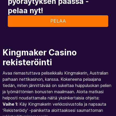
pyöräytyksen päässä -
pelaa nyt!
PELAA
Kingmaker Casino
rekisteröinti
Avaa riemastuttava peliseikkailu Kingmakerin, Australian
parhaan nettikasinon, kanssa. Kokeneena pelaajana
tiedän, miten jännittävää on sukeltaa huippuluokan pelien
ja lyömättömien bonusten maailmaan. Aloita matkasi
helposti noudattamalla näitä yksinkertaisia ohjeita:
Vaihe 1:
Käy Kingmakerin verkkosivustolla ja napsauta
'Rekisteröidy' -painiketta aloittaaksesi saumattoman