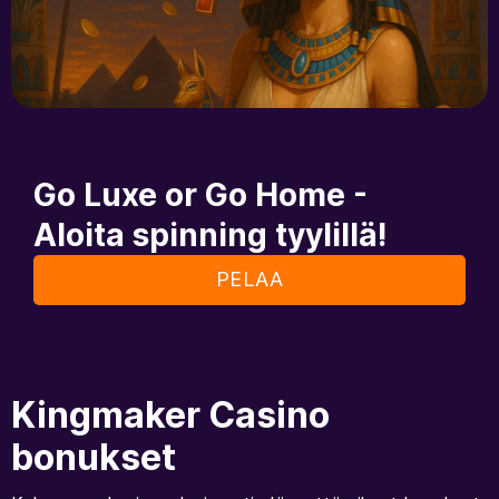
Go Luxe or Go Home -
Aloita spinning tyylillä!
PELAA
Kingmaker Casino
bonukset