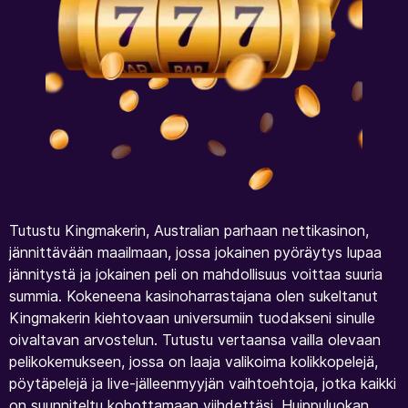
Tutustu Kingmakerin, Australian parhaan nettikasinon,
jännittävään maailmaan, jossa jokainen pyöräytys lupaa
jännitystä ja jokainen peli on mahdollisuus voittaa suuria
summia. Kokeneena kasinoharrastajana olen sukeltanut
Kingmakerin kiehtovaan universumiin tuodakseni sinulle
oivaltavan arvostelun. Tutustu vertaansa vailla olevaan
pelikokemukseen, jossa on laaja valikoima kolikkopelejä,
pöytäpelejä ja live-jälleenmyyjän vaihtoehtoja, jotka kaikki
on suunniteltu kohottamaan viihdettäsi. Huippuluokan