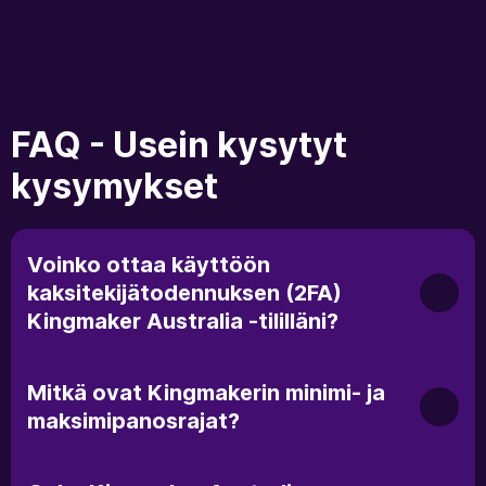
FAQ - Usein kysytyt
kysymykset
Voinko ottaa käyttöön
kaksitekijätodennuksen (2FA)
Kingmaker Australia -tililläni?
Kyllä, Kingmaker Australia tarjoaa
Mitkä ovat Kingmakerin minimi- ja
kaksitekijätodennuksen tilien turvallisuuden
maksimipanosrajat?
parantamiseksi. Voit ottaa tämän ominaisuuden
käyttöön tilisi asetuksista.
Kingmakerin vedonlyöntirajat vaihtelevat