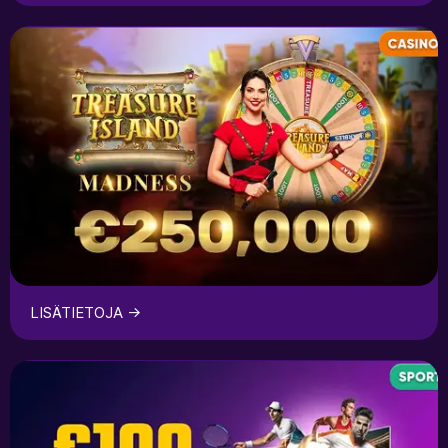
LISÄTIETOJA →