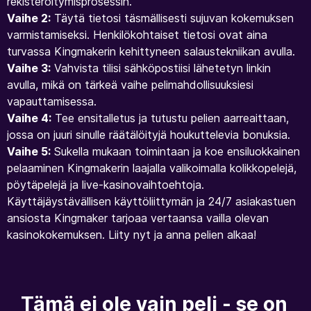
rekisteröitymisprosessin.
Vaihe 2:
Täytä tietosi täsmällisesti sujuvan kokemuksen
varmistamiseksi. Henkilökohtaiset tietosi ovat aina
turvassa Kingmakerin kehittyneen salaustekniikan avulla.
Vaihe 3:
Vahvista tilisi sähköpostiisi lähetetyn linkin
avulla, mikä on tärkeä vaihe pelimahdollisuuksiesi
vapauttamisessa.
Vaihe 4:
Tee ensitalletus ja tutustu pelien aarreaittaan,
jossa on juuri sinulle räätälöityjä houkuttelevia bonuksia.
Vaihe 5:
Sukella mukaan toimintaan ja koe ensiluokkainen
pelaaminen Kingmakerin laajalla valikoimalla kolikkopelejä,
pöytäpelejä ja live-kasinovaihtoehtoja.
Käyttäjäystävällisen käyttöliittymän ja 24/7 asiakastuen
ansiosta Kingmaker tarjoaa vertaansa vailla olevan
kasinokokemuksen. Liity nyt ja anna pelien alkaa!
Tämä ei ole vain peli - se on