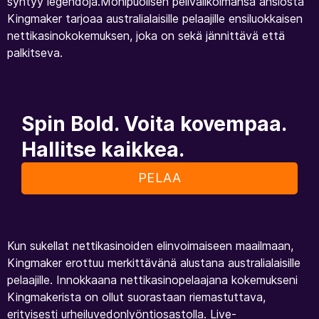
syntyy legendoja.Monipuolisen pelivalikoimansa ansiosta
Kingmaker tarjoaa australialaisille pelaajille ensiluokkaisen
nettikasinokokemuksen, joka on sekä jännittävä että
palkitseva.
Spin Bold. Voita kovempaa.
Hallitse kaikkea.
PELAA
Kun sukellat nettikasinoiden elinvoimaiseen maailmaan,
Kingmaker erottuu merkittävänä alustana australialaisille
pelaajille. Innokkaana nettikasinopelaajana kokemukseni
Kingmakerista on ollut suorastaan riemastuttava,
erityisesti urheiluvedonlyöntiosastolla. Live-