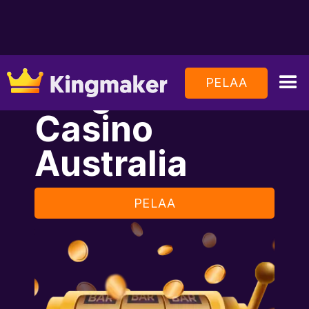
Kingmaker
PELAA
Casino
Australia
PELAA