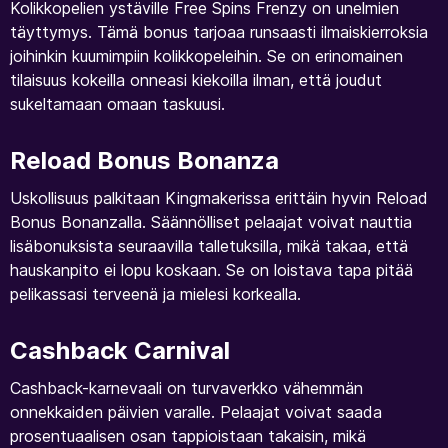
Kolikkopelien ystäville Free Spins Frenzy on unelmien
täyttymys. Tämä bonus tarjoaa runsaasti ilmaiskierroksia
joihinkin kuumimpiin kolikkopeleihin. Se on erinomainen
tilaisuus kokeilla onneasi kiekoilla ilman, että joudut
sukeltamaan omaan taskuusi.
Reload Bonus Bonanza
Uskollisuus palkitaan Kingmakerissa erittäin hyvin Reload
Bonus Bonanzalla. Säännölliset pelaajat voivat nauttia
lisäbonuksista seuraavilla talletuksilla, mikä takaa, että
hauskanpito ei lopu koskaan. Se on loistava tapa pitää
pelikassasi terveenä ja mielesi korkealla.
Cashback Carnival
Cashback-karnevaali on turvaverkko vähemmän
onnekkaiden päivien varalle. Pelaajat voivat saada
prosentuaalisen osan tappioistaan takaisin, mikä