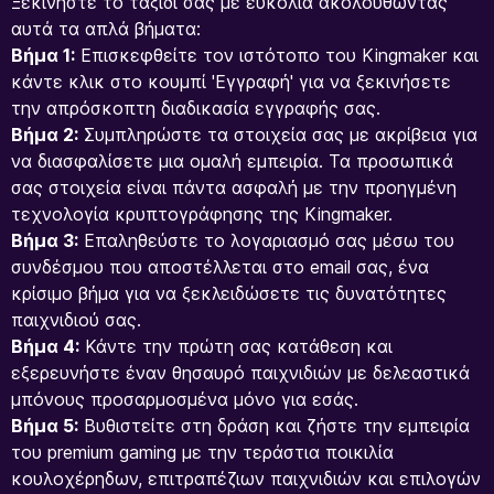
Ξεκινήστε το ταξίδι σας με ευκολία ακολουθώντας
αυτά τα απλά βήματα:
Βήμα 1:
Επισκεφθείτε τον ιστότοπο του Kingmaker και
κάντε κλικ στο κουμπί 'Εγγραφή' για να ξεκινήσετε
την απρόσκοπτη διαδικασία εγγραφής σας.
Βήμα 2:
Συμπληρώστε τα στοιχεία σας με ακρίβεια για
να διασφαλίσετε μια ομαλή εμπειρία. Τα προσωπικά
σας στοιχεία είναι πάντα ασφαλή με την προηγμένη
τεχνολογία κρυπτογράφησης της Kingmaker.
Βήμα 3:
Επαληθεύστε το λογαριασμό σας μέσω του
συνδέσμου που αποστέλλεται στο email σας, ένα
κρίσιμο βήμα για να ξεκλειδώσετε τις δυνατότητες
παιχνιδιού σας.
Βήμα 4:
Κάντε την πρώτη σας κατάθεση και
εξερευνήστε έναν θησαυρό παιχνιδιών με δελεαστικά
μπόνους προσαρμοσμένα μόνο για εσάς.
Βήμα 5:
Βυθιστείτε στη δράση και ζήστε την εμπειρία
του premium gaming με την τεράστια ποικιλία
κουλοχέρηδων, επιτραπέζιων παιχνιδιών και επιλογών