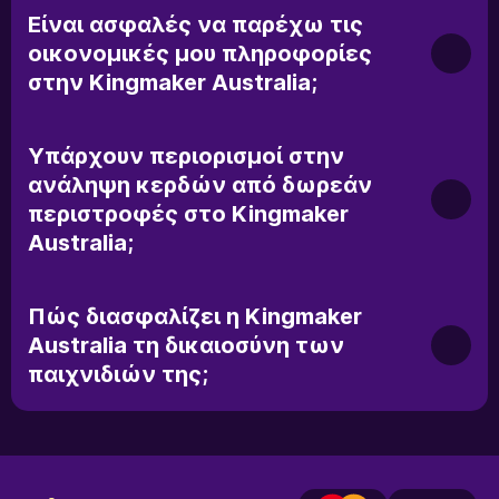
Ναι, αν προτιμάτε να μην λαμβάνετε μπόνους,
ΠΑΊΞΤΕ
Είναι ασφαλές να παρέχω τις
ΠΑΊΞΤΕ
μπορείτε να εξαιρεθείτε κατά τη διάρκεια της
οικονομικές μου πληροφορίες
διαδικασίας κατάθεσης ή να επικοινωνήσετε
στην Kingmaker Australia;
με την υποστήριξη πελατών της Kingmaker για
βοήθεια.
Ναι, η Kingmaker Australia χρησιμοποιεί
ΠΑΊΞΤΕ
Υπάρχουν περιορισμοί στην
προηγμένες τεχνολογίες κρυπτογράφησης για
ανάληψη κερδών από δωρεάν
την προστασία των οικονομικών και
περιστροφές στο Kingmaker
προσωπικών σας δεδομένων, εξασφαλίζοντας
Australia;
ασφαλείς συναλλαγές.
ΠΑΊΞΤΕ
Ναι, η Kingmaker Australia μπορεί να επιβάλει
Πώς διασφαλίζει η Kingmaker
περιορισμούς, όπως απαιτήσεις
Australia τη δικαιοσύνη των
στοιχηματισμού ή μέγιστα όρια ανάληψης για
παιχνιδιών της;
τα κέρδη από δωρεάν περιστροφές. Είναι
σημαντικό να διαβάσετε τους όρους και τις
Η Kingmaker Australia χρησιμοποιεί γεννήτριες
προϋποθέσεις που σχετίζονται με κάθε
τυχαίων αριθμών (RNG) και υποβάλλεται σε
προσφορά δωρεάν περιστροφών.
τακτικούς ελέγχους από ανεξάρτητους
ΠΑΊΞΤΕ