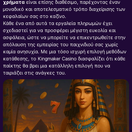
χρήματα
είναι επίσης διαθέσιμο, παρέχοντας έναν
μοναδικό και αποτελεσματικό τρόπο διαχείρισης των
κεφαλαίων σας στο καζίνο.
Κάθε ένα από αυτά τα εργαλεία πληρωμών έχει
σχεδιαστεί για να προσφέρει μέγιστη ευκολία και
ασφάλεια, ώστε να μπορείτε να επικεντρωθείτε στην
απόλαυση της εμπειρίας του παιχνιδιού σας χωρίς
καμία ανησυχία. Με μια τόσο ισχυρή επιλογή μεθόδων
κατάθεσης, το Kingmaker Casino διασφαλίζει ότι κάθε
παίκτης θα βρει μια κατάλληλη επιλογή που να
ταιριάζει στις ανάγκες του.