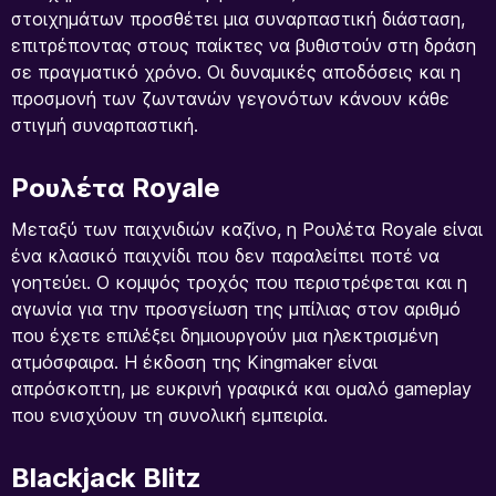
στοιχημάτων προσθέτει μια συναρπαστική διάσταση,
επιτρέποντας στους παίκτες να βυθιστούν στη δράση
σε πραγματικό χρόνο. Οι δυναμικές αποδόσεις και η
προσμονή των ζωντανών γεγονότων κάνουν κάθε
στιγμή συναρπαστική.
Ρουλέτα Royale
Μεταξύ των παιχνιδιών καζίνο, η Ρουλέτα Royale είναι
ένα κλασικό παιχνίδι που δεν παραλείπει ποτέ να
γοητεύει. Ο κομψός τροχός που περιστρέφεται και η
αγωνία για την προσγείωση της μπίλιας στον αριθμό
που έχετε επιλέξει δημιουργούν μια ηλεκτρισμένη
ατμόσφαιρα. Η έκδοση της Kingmaker είναι
απρόσκοπτη, με ευκρινή γραφικά και ομαλό gameplay
που ενισχύουν τη συνολική εμπειρία.
Blackjack Blitz