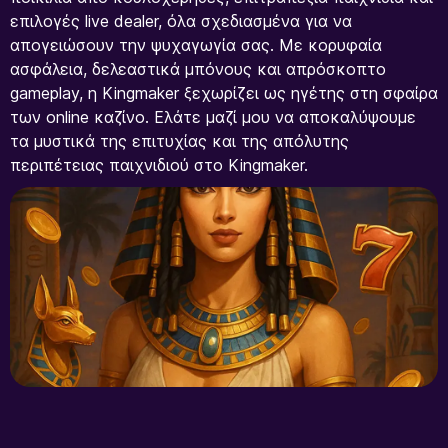
επιλογές live dealer, όλα σχεδιασμένα για να
απογειώσουν την ψυχαγωγία σας. Με κορυφαία
ασφάλεια, δελεαστικά μπόνους και απρόσκοπτο
gameplay, η Kingmaker ξεχωρίζει ως ηγέτης στη σφαίρα
των online καζίνο. Ελάτε μαζί μου να αποκαλύψουμε
τα μυστικά της επιτυχίας και της απόλυτης
περιπέτειας παιχνιδιού στο Kingmaker.