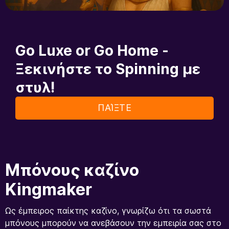
Go Luxe or Go Home -
Ξεκινήστε το Spinning με
στυλ!
ΠΑΊΞΤΕ
Μπόνους καζίνο
Kingmaker
Ως έμπειρος παίκτης καζίνο, γνωρίζω ότι τα σωστά
μπόνους μπορούν να ανεβάσουν την εμπειρία σας στο