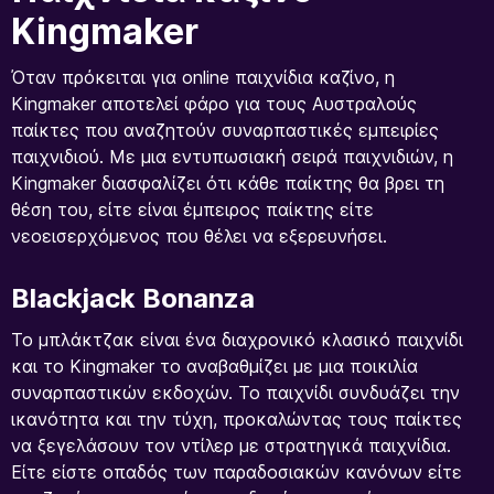
Kingmaker
Όταν πρόκειται για online παιχνίδια καζίνο, η
Kingmaker αποτελεί φάρο για τους Αυστραλούς
παίκτες που αναζητούν συναρπαστικές εμπειρίες
παιχνιδιού. Με μια εντυπωσιακή σειρά παιχνιδιών, η
Kingmaker διασφαλίζει ότι κάθε παίκτης θα βρει τη
θέση του, είτε είναι έμπειρος παίκτης είτε
νεοεισερχόμενος που θέλει να εξερευνήσει.
Blackjack Bonanza
Το μπλάκτζακ είναι ένα διαχρονικό κλασικό παιχνίδι
και το Kingmaker το αναβαθμίζει με μια ποικιλία
συναρπαστικών εκδοχών. Το παιχνίδι συνδυάζει την
ικανότητα και την τύχη, προκαλώντας τους παίκτες
να ξεγελάσουν τον ντίλερ με στρατηγικά παιχνίδια.
Είτε είστε οπαδός των παραδοσιακών κανόνων είτε