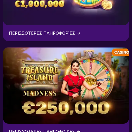
ΠΕΡΙΣΣΌΤΕΡΕΣ ΠΛΗΡΟΦΟΡΊΕΣ →
ΠΕΡΙΣΣΌΤΕΡΕΣ ΠΛΗΡΟΦΟΡΊΕΣ →