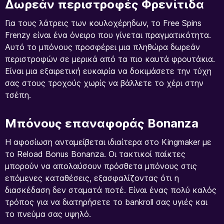
Δωρεάν περιστροφές Φρενίτιδα
Για τους λάτρεις των κουλοχέρηδων, το Free Spins
Frenzy είναι ένα όνειρο που γίνεται πραγματικότητα.
Αυτό το μπόνους προσφέρει μια πληθώρα δωρεάν
περιστροφών σε μερικά από τα πιο καυτά φρουτάκια.
Είναι μια εξαιρετική ευκαιρία να δοκιμάσετε την τύχη
σας στους τροχούς χωρίς να βάλλετε το χέρι στην
τσέπη.
Μπόνους επαναφοράς Bonanza
Η αφοσίωση ανταμείβεται ιδιαίτερα στο Kingmaker με
το Reload Bonus Bonanza. Οι τακτικοί παίκτες
μπορούν να απολαύσουν πρόσθετα μπόνους στις
επόμενες καταθέσεις, εξασφαλίζοντας ότι η
διασκέδαση δεν σταματά ποτέ. Είναι ένας πολύ καλός
τρόπος για να διατηρήσετε το bankroll σας υγιές και
το πνεύμα σας υψηλό.