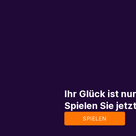
Ihr Glück ist nu
Spielen Sie jetzt
SPIELEN