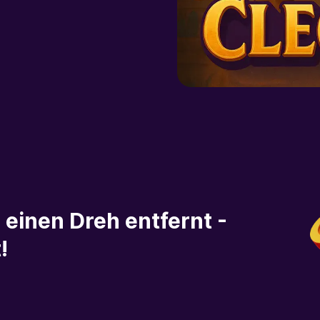
r einen Dreh entfernt -
!