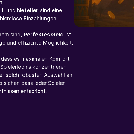
n.
ill
und
Neteller
sind eine
oblemlose Einzahlungen
rem sind,
Perfektes Geld
ist
ge und effiziente Möglichkeit,
t, dass es maximalen Komfort
 Spielerlebnis konzentrieren
er solch robusten Auswahl an
sicher, dass jeder Spieler
fnissen entspricht.