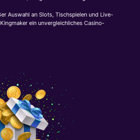
er Auswahl an Slots, Tischspielen und Live-
Kingmaker ein unvergleichliches Casino-