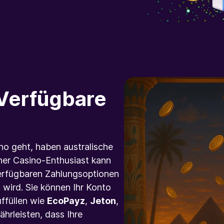
Verfügbare
o geht, haben australische
rener Casino-Enthusiast kann
 verfügbaren Zahlungsoptionen
 wird. Sie können Ihr Konto
ffüllen wie
EcoPayz
,
Jeton
,
hrleisten, dass Ihre