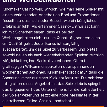
Kingmaker Casino weiß wirklich, wie man seine Spieler mit
einem verlockenden Angebot an Boni und Promotionen
fesselt, so dass sich jeder Besuch wie ein königliches
Erlebnis anfühlt. Als erfahrener Casino-Enthusiast kann
ich mit Sicherheit sagen, dass es bei den
Werbeangeboten nicht nur um Quantität, sondern auch
um Qualität geht. Jeder Bonus ist sorgfältig
ausgearbeitet, um das Spiel zu verbessern, und bietet
sowohl neuen als auch wiederkehrenden Spielern reichlich
Möglichkeiten, ihre Bankroll zu erhöhen. Ob mit
großzügigen Willkommenspaketen oder spannenden
wöchentlichen Aktionen, Kingmaker sorgt dafür, dass die
Spannung immer nur einen Klick entfernt ist. Die nahtlose
Integration dieser Angebote in das Spielerlebnis spiegelt
das Engagement des Unternehmens für die Zufriedenheit
der Spieler wider und setzt eine hohe Messlatte in der
australischen Online-Casino-Landschaft.