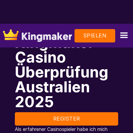
SPIELEN
Kingmaker
Casino
Überprüfung
Australien
2025
REGISTER
Als erfahrener Casinospieler habe ich mich