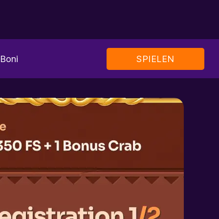
Boni
SPIELEN