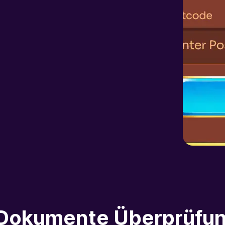
 Dokumente Überprüfu