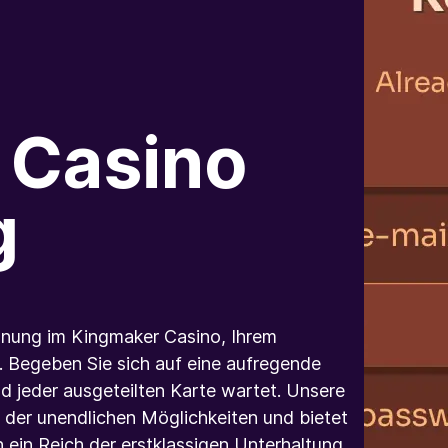
 Casino
g
nnung im Kingmaker Casino, Ihrem
n. Begeben Sie sich auf eine aufregende
nd jeder ausgeteilten Karte wartet. Unsere
lt der unendlichen Möglichkeiten und bietet
n ein Reich der erstklassigen Unterhaltung.