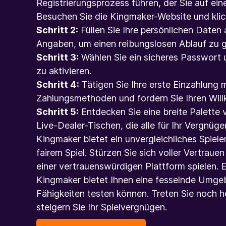
Registrierungsprozess führen, der Sie auf ei
Besuchen Sie die Kingmaker-Website und klick
Schritt 2:
Füllen Sie Ihre persönlichen Daten 
Angaben, um einen reibungslosen Ablauf zu g
Schritt 3:
Wählen Sie ein sicheres Passwort u
zu aktivieren.
Schritt 4:
Tätigen Sie Ihre erste Einzahlung m
Zahlungsmethoden und fordern Sie Ihren Will
Schritt 5:
Entdecken Sie eine breite Palette 
Live-Dealer-Tischen, die alle für Ihr Vergnüge
Kingmaker bietet ein unvergleichliches Spieler
fairem Spiel. Stürzen Sie sich voller Vertrauen
einer vertrauenswürdigen Plattform spielen. E
Kingmaker bietet Ihnen eine fesselnde Umgebu
Fähigkeiten testen können. Treten Sie noch
steigern Sie Ihr Spielvergnügen.